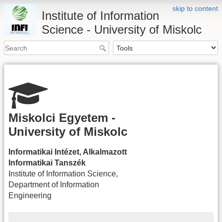
skip to content
Institute of Information
Science - University of Miskolc
Miskolci Egyetem -
University of Miskolc
Informatikai Intézet, Alkalmazott
Informatikai Tanszék
Institute of Information Science,
Department of Information
Engineering